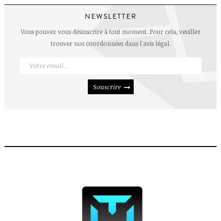
NEWSLETTER
Vous pouvez vous désinscrire à tout moment. Pour cela, veuillez
trouver nos coordonnées dans l'avis légal.
Souscrire