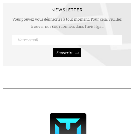
NEWSLETTER
Vous pouvez vous désinscrire à tout moment. Pour cela, veuillez
trouver nos coordonnées dans l'avis légal.
Souscrire