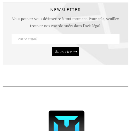
NEWSLETTER
Vous pouvez vous désinscrire à tout moment. Pour cela, veuillez
trouver nos coordonnées dans l'avis légal.
Souscrire