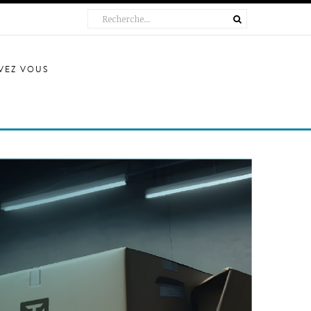
IVEZ VOUS