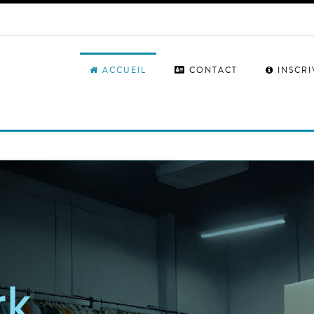
ACCUEIL
CONTACT
INSCR