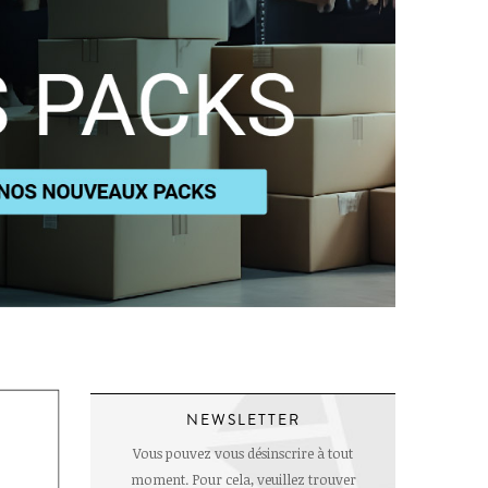
NEWSLETTER
Vous pouvez vous désinscrire à tout
moment. Pour cela, veuillez trouver