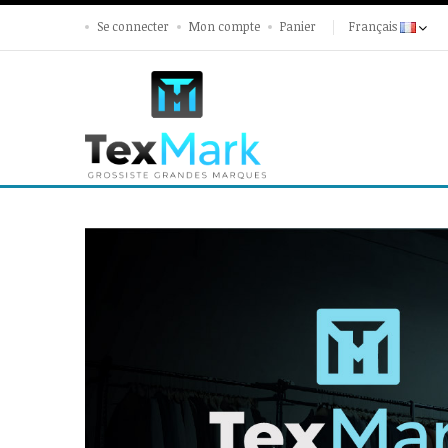
Se connecter
Mon compte
Panier
Français