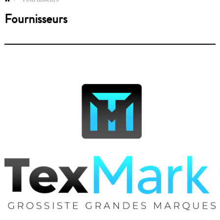
Fournisseurs