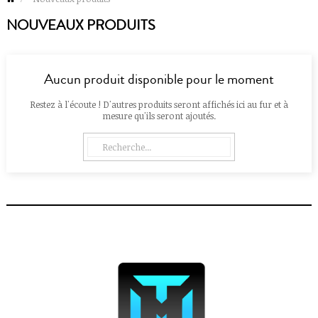
NOUVEAUX PRODUITS
Aucun produit disponible pour le moment
Restez à l'écoute ! D'autres produits seront affichés ici au fur et à
mesure qu'ils seront ajoutés.