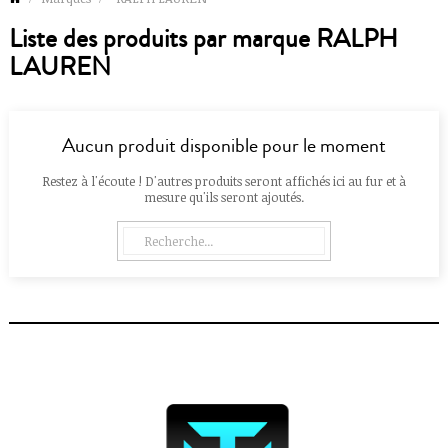
Liste des produits par marque RALPH
LAUREN
Aucun produit disponible pour le moment
Restez à l'écoute ! D'autres produits seront affichés ici au fur et à
mesure qu'ils seront ajoutés.