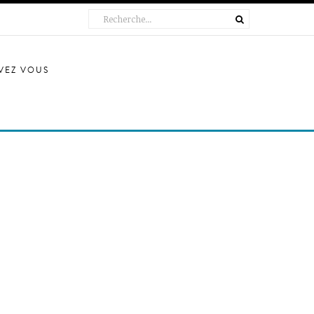
IVEZ VOUS