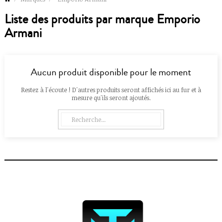
Liste des produits par marque Emporio
Armani
Aucun produit disponible pour le moment
Restez à l'écoute ! D'autres produits seront affichés ici au fur et à
mesure qu'ils seront ajoutés.