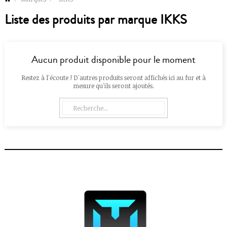
Liste des produits par marque IKKS
Aucun produit disponible pour le moment
Restez à l'écoute ! D'autres produits seront affichés ici au fur et à
mesure qu'ils seront ajoutés.