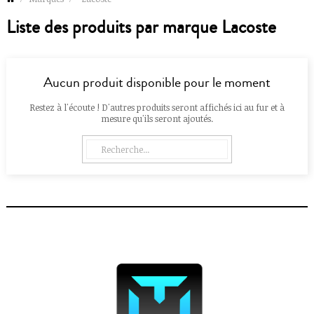
Liste des produits par marque Lacoste
Aucun produit disponible pour le moment
Restez à l'écoute ! D'autres produits seront affichés ici au fur et à
mesure qu'ils seront ajoutés.