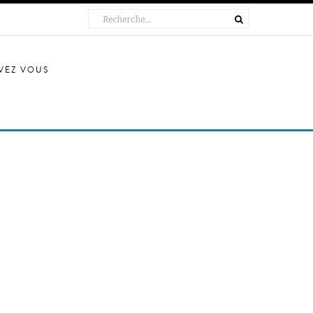
IVEZ VOUS