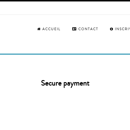
ACCUEIL
CONTACT
INSCR
Secure payment