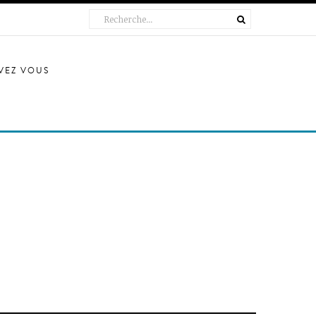
IVEZ VOUS