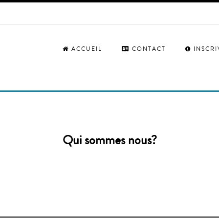
ACCUEIL
CONTACT
INSCR
Qui sommes nous?