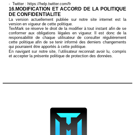
- Twitter :
https://help.twitter.com/fr
16.MODIFICATION ET ACCORD DE LA POLITIQUE
DE CONFIDENTIALITE
La version actuellement publiée sur notre site internet est la
version en vigueur de cette politique.
TexMark se réserve le droit de la modifier à tout instant afin de se
conformer aux obligations légales en vigueur. Il est donc de la
responsabilité de chaque utilisateur de consulter régulièrement
cette politique afin de se tenir informé des derniers changements
qui pourraient être apportés à cette politique.
En navigant sur notre site, l’utilisateur reconnait avoir lu, compris
et accepter la présente politique de protection des données.