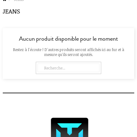
JEANS
Aucun produit disponible pour le moment
Restez à l'écoute ! D'autres produits seront affichés ici au fur et à
mesure qu'ils seront ajoutés.